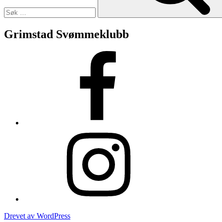
Grimstad Svømmeklubb
Facebook
Instagram
Drevet av WordPress