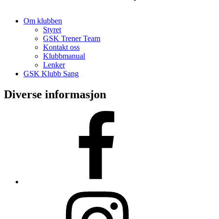
Om klubben
Styret
GSK Trener Team
Kontakt oss
Klubbmanual
Lenker
GSK Klubb Sang
Diverse informasjon
Facebook
Instagram